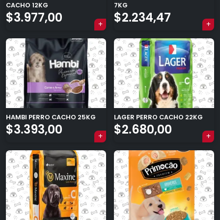
CACHO 12KG
7KG
$
3.977,00
$
2.234,47
HAMBI PERRO CACHO 25KG
LAGER PERRO CACHO 22KG
$
3.393,00
$
2.680,00