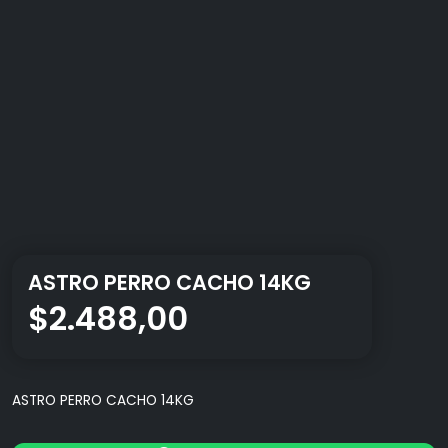
ASTRO PERRO CACHO 14KG
$
2.488,00
ASTRO PERRO CACHO 14KG