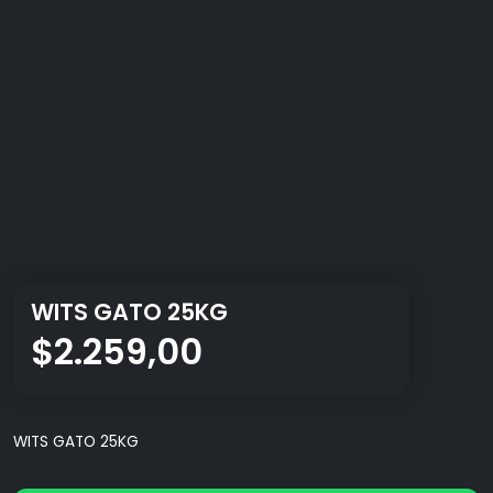
WITS GATO 25KG
$
2.259,00
WITS GATO 25KG