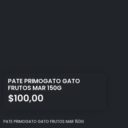
PATE PRIMOGATO GATO
FRUTOS MAR 150G
$
100,00
PATE PRIMOGATO GATO FRUTOS MAR 150G